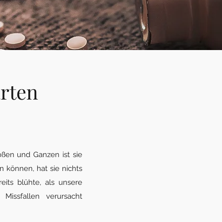
rten
oßen und Ganzen ist sie
n können, hat sie nichts
eits blühte, als unsere
Missfallen verursacht