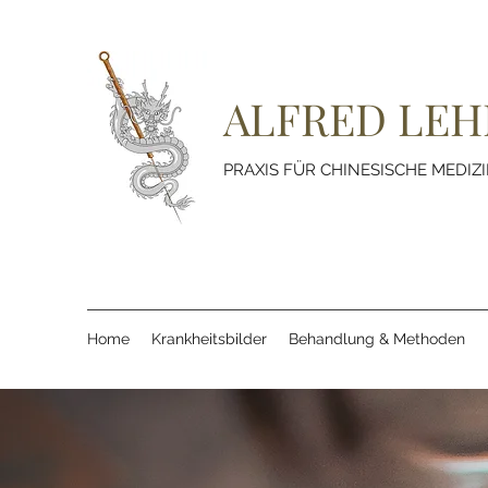
ALFRED LE
PRAXIS FÜR CHINESISCHE MEDIZ
Home
Krankheitsbilder
Behandlung & Methoden