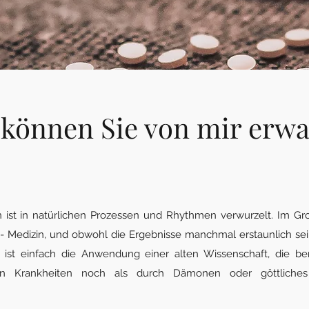
 können Sie von mir erwa
n ist in natürlichen Prozessen und Rhythmen verwurzelt. Im Gr
"- Medizin, und obwohl die Ergebnisse manchmal erstaunlich sei
 ist einfach die Anwendung einer alten Wissenschaft, die ber
en Krankheiten noch als durch Dämonen oder göttliches 